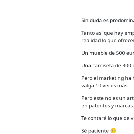
Sin duda es predomin
Tanto así que hay em
realidad lo que ofrece
Un mueble de 500 eur
Una camiseta de 300 e
Pero el marketing ha h
valga 10 veces más.
Pero este no es un art
en patentes y marcas
Te contaré lo que de 
Sé paciente 🙂