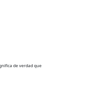
gnifica de verdad que