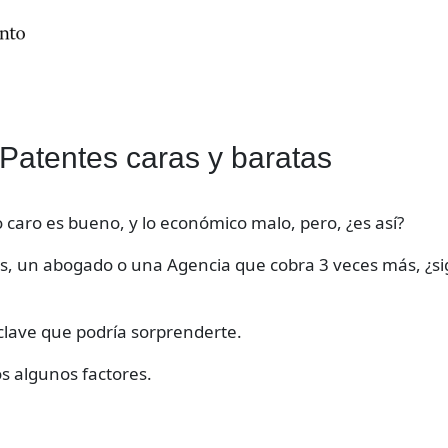
Patentes caras y baratas
 caro es bueno, y lo económico malo, pero, ¿es así?
s, un abogado o una Agencia que cobra 3 veces más, ¿si
 clave que podría sorprenderte.
s algunos factores.