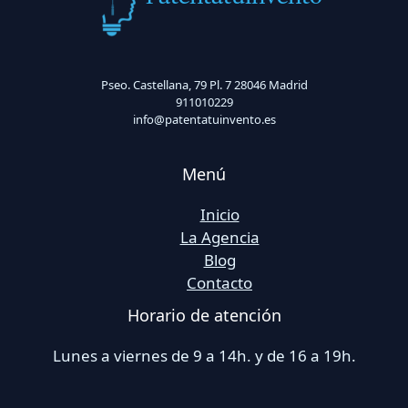
Pseo. Castellana, 79 Pl. 7 28046 Madrid
911010229
info@patentatuinvento.es
Menú
Inicio
La Agencia
Blog
Contacto
Horario de atención
Lunes a viernes de 9 a 14h. y de 16 a 19h.