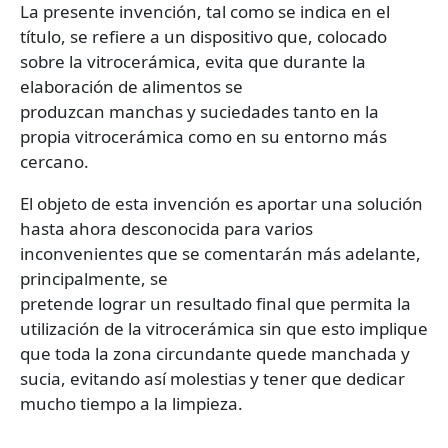
La presente invención, tal como se indica en el
título, se refiere a un dispositivo que, colocado
sobre la vitrocerámica, evita que durante la
elaboración de alimentos se
produzcan manchas y suciedades tanto en la
propia vitrocerámica como en su entorno más
cercano.
El objeto de esta invención es aportar una solución
hasta ahora desconocida para varios
inconvenientes que se comentarán más adelante,
principalmente, se
pretende lograr un resultado final que permita la
utilización de la vitrocerámica sin que esto implique
que toda la zona circundante quede manchada y
sucia, evitando así molestias y tener que dedicar
mucho tiempo a la limpieza.