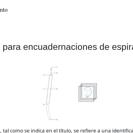
ón para encuadernaciones de espir
tal como se indica en el título, se refiere a una identific