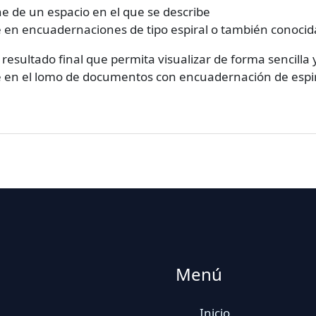
e de un espacio en el que se describe
 en encuadernaciones de tipo espiral o también conocid
resultado final que permita visualizar de forma sencilla y 
 en el lomo de documentos con encuadernación de espira
Menú
Inicio