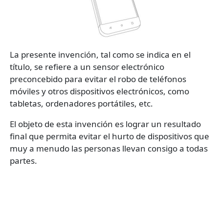
La presente invención, tal como se indica en el
título, se refiere a un sensor electrónico
preconcebido para evitar el robo de teléfonos
móviles y otros dispositivos electrónicos, como
tabletas, ordenadores portátiles, etc.
El objeto de esta invención es lograr un resultado
final que permita evitar el hurto de dispositivos que
muy a menudo las personas llevan consigo a todas
partes.