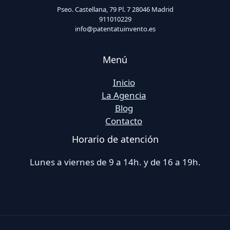
Pseo. Castellana, 79 Pl. 7 28046 Madrid
911010229
info@patentatuinvento.es
Menú
Inicio
La Agencia
Blog
Contacto
Horario de atención
Lunes a viernes de 9 a 14h. y de 16 a 19h.