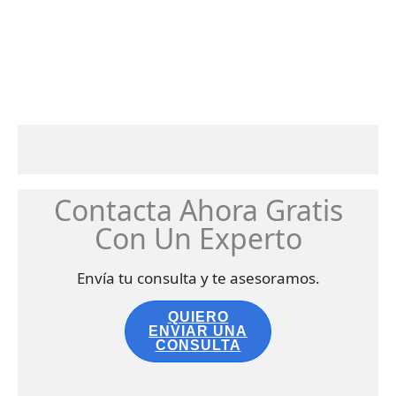
Contacta Ahora Gratis
Con Un Experto
Envía tu consulta y te asesoramos.
QUIERO
ENVIAR UNA
CONSULTA