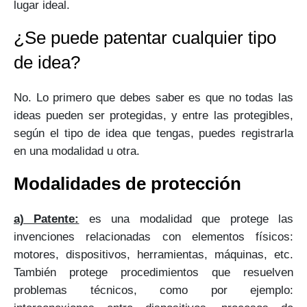
lugar ideal.
¿Se puede patentar cualquier tipo
de idea?
No. Lo primero que debes saber es que no todas las
ideas pueden ser protegidas, y entre las protegibles,
según el tipo de idea que tengas, puedes
registrarla
en una modalidad u otra.
Modalidades de protección
a) Patente:
es una modalidad que protege las
invenciones relacionadas con elementos físicos:
motores, dispositivos, herramientas, máquinas, etc.
También protege procedimientos que resuelven
problemas técnicos, como por ejemplo: