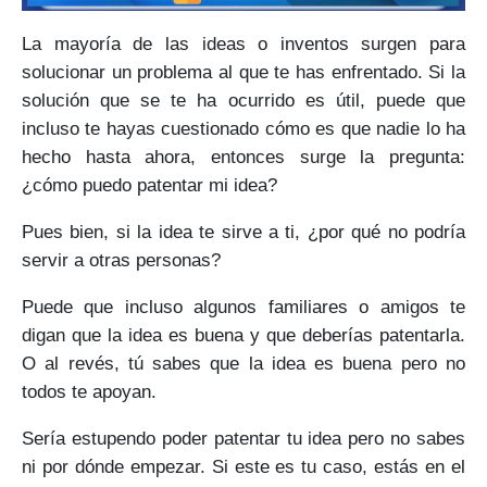
La mayoría de las ideas o inventos surgen para
solucionar un problema al que te has enfrentado. Si la
solución que se te ha ocurrido es útil, puede que
incluso te hayas cuestionado cómo es que nadie lo ha
hecho hasta ahora, entonces surge la pregunta:
¿cómo puedo patentar mi idea?
Pues bien, si la idea te sirve a ti, ¿por qué no podría
servir a otras personas?
Puede que incluso algunos familiares o amigos te
digan que la idea es buena y que deberías patentarla.
O al revés, tú sabes que la idea es buena pero no
todos te apoyan.
Sería estupendo poder patentar tu idea pero no sabes
ni por dónde empezar. Si este es tu caso, estás en el